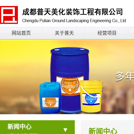
网站首页
关于普天
经营项目
新闻中心
新闻中心