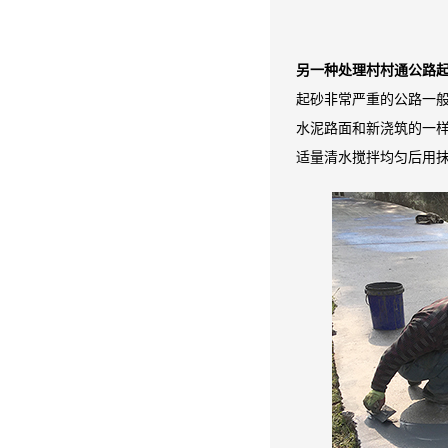
另一种处理村村通公路
起砂非常严重的公路一
水泥路面和新浇筑的一
适量清水搅拌均匀后用