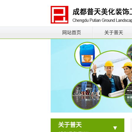
网站首页
关于普天
关于普天