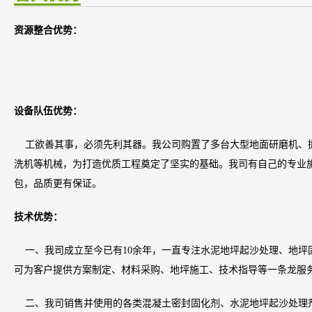
资源整合优势：
设备队伍优势：
工欲善其事，必须先利其器。我公司购置了多台大型地面研磨机、
洗机等机械，为打造优质工程奠定了坚实的基础。我司有自己的专业
包，品质更有保证。
技术优势：
一、
我司
成立至今已有10余年，一直专注水泥地坪起沙处理、地坪
可为客户提供方案制定、材料采购、地坪施工、技术指导等一条龙服
二、我司销售并使用的各类混凝土密封固化剂、水泥地坪起沙处理