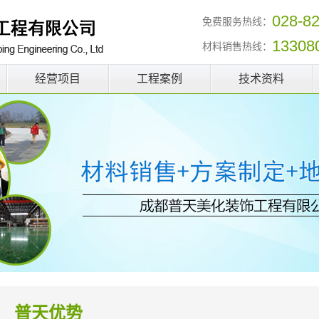
028-8
免费服务热线：
13308
材料销售热线：
经营项目
工程案例
技术资料
普天优势