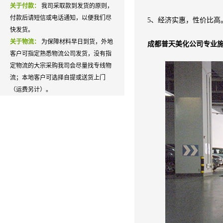
关于付款：
我司采取款到发货的原则，
付款后请短信或电话通知，以便我们尽
5、经济实惠，性价比高
快发货。
关于物流：
为保障材料早日到货，外地
成都普天美化公司专业施工
客户可指定熟悉物流公司发货，没有指
定物流的大宗采购我司会尽量找专线物
流；本地客户可选择自提或送货上门
（运费另计）。