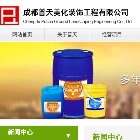
网站首页
关于普天
经营项目
新闻中心
新闻中心